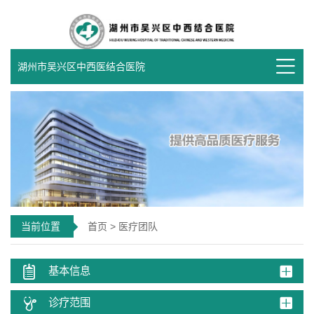
湖州市吴兴区中西医结合医院
当前位置
首页
>
医疗团队
基本信息
诊疗范围