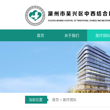
首页
关于我们
医疗团
当前位置
首页
>
医疗团队