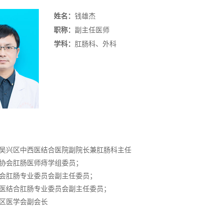
姓名：
钱雄杰
职称：
副主任医师
学科：
肛肠科、外科
吴兴区中西医结合医院副院长兼肛肠科主任
协会肛肠医师痔学组委员；
会肛肠专业委员会副主任委员；
医结合肛肠专业委员会副主任委员；
区医学会副会长