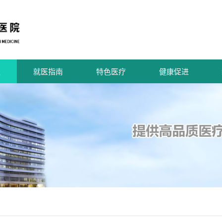
队
就医指南
特色医疗
健康促进