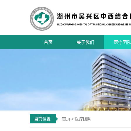
首页
关于我们
医疗团
当前位置
首页
>
医疗团队