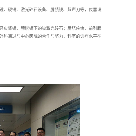
镜、硬镜、激光碎石设备、膀胱镜、超声刀等，仪器设
经皮肾镜、膀胱镜下的钬激光碎石；膀胱疾病、前列腺
外科通过与中心医院的合作与努力，科室的诊疗水平在