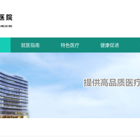
队
就医指南
特色医疗
健康促进