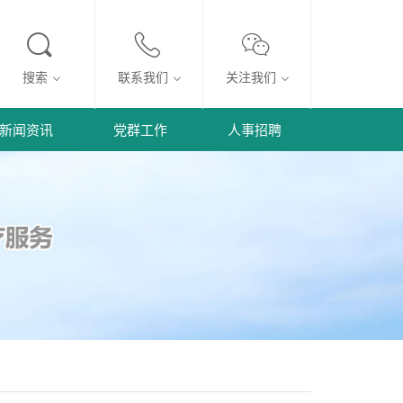
搜索
联系我们
关注我们
新闻资讯
党群工作
人事招聘