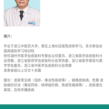
简介：
毕业于浙江中医药大学。曾在上海长征医院进修学习。多次参加全
国高级别学习培训班
担任湖州市医学会皮肤科专委会主任委员、浙江省医学会皮肤科分
会常委、浙江省医师学会皮肤科分会常务委、浙江省医学美容与美
学学会委员、浙江省中医学会皮肤科分会常委
发表省级以上论文十余篇
擅长：皮肤常见病（湿疹、难治性痤疮等），疑难皮肤病，危重 皮
肤病的诊治（重症药疹、结缔组织病、免疫性疱病等），皮肤激光
美容，及性传播疾病